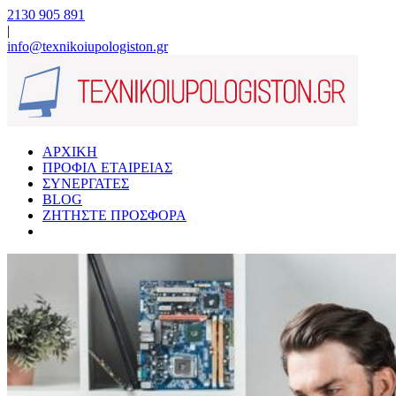
2130 905 891
|
info@texnikoiupologiston.gr
ΑΡΧΙΚΗ
ΠΡΟΦΙΛ ΕΤΑΙΡΕΙΑΣ
ΣΥΝΕΡΓΑΤΕΣ
BLOG
ΖΗΤΗΣΤΕ ΠΡΟΣΦΟΡΑ