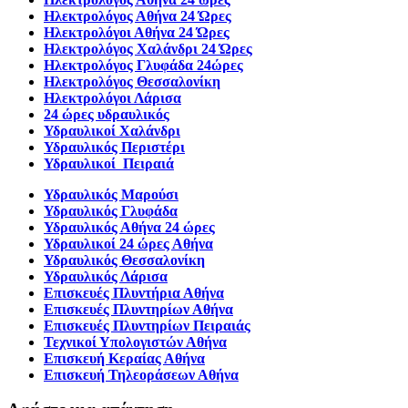
Ηλεκτρολόγος Αθήνα 24 Ώρες
Ηλεκτρολόγοι Αθήνα 24 Ώρες
Ηλεκτρολόγος Χαλάνδρι 24 Ώρες
Ηλεκτρολόγος Γλυφάδα 24ώρες
Ηλεκτρολόγος Θεσσαλονίκη
Ηλεκτρολόγοι Λάρισα
24 ώρες υδραυλικός
Υδραυλικοί Χαλάνδρι
Υδραυλικός Περιστέρι
Υδραυλικοί Πειραιά
Υδραυλικός Μαρούσι
Υδραυλικός Γλυφάδα
Υδραυλικός Αθήνα 24 ώρες
Υδραυλικοί 24 ώρες Αθήνα
Υδραυλικός Θεσσαλονίκη
Υδραυλικός Λάρισα
Επισκευές Πλυντήρια Αθήνα
Επισκευές Πλυντηρίων Αθήνα
Επισκευές Πλυντηρίων Πειραιάς
Τεχνικοί Υπολογιστών Αθήνα
Επισκευή Κεραίας Αθήνα
Επισκευή Τηλεοράσεων Αθήνα