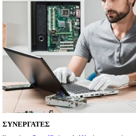
ΣΥΝΕΡΓΑΤΕΣ