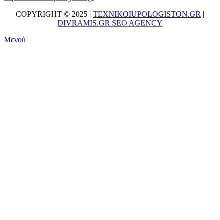
COPYRIGHT © 2025 |
TEXNIKOIUPOLOGISTON.GR
|
DIVRAMIS.GR SEO AGENCY
Μενού