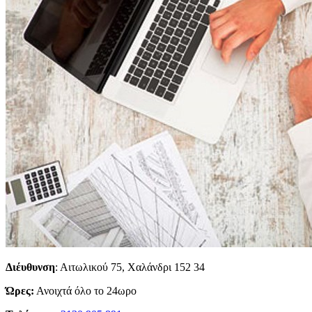
Διέυθυνση
: Αιτωλικού 75, Χαλάνδρι 152 34
Ώρες:
Ανοιχτά όλο το 24ωρο