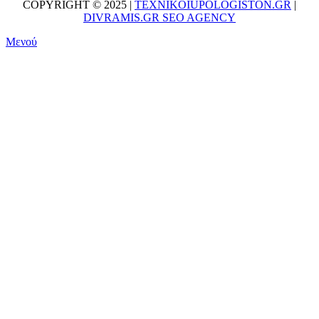
COPYRIGHT © 2025 |
TEXNIKOIUPOLOGISTON.GR
|
DIVRAMIS.GR SEO AGENCY
Μενού