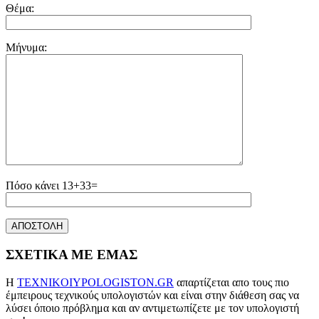
Θέμα:
Μήνυμα:
Πόσο κάνει 13+33=
ΣΧΕΤΙΚΑ ΜΕ ΕΜΑΣ
Η
TEXNIKOIYPOLOGISTON.GR
απαρτίζεται απο τους πιο
έμπειρους τεχνικούς υπολογιστών και είναι στην διάθεση σας να
λύσει όποιο πρόβλημα και αν αντιμετωπίζετε με τον υπολογιστή