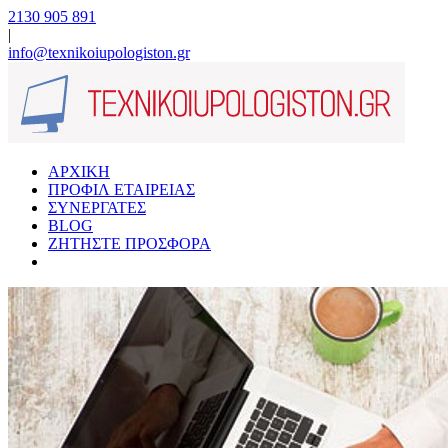
2130 905 891
|
info@texnikoiupologiston.gr
ΑΡΧΙΚΗ
ΠΡΟΦΙΛ ΕΤΑΙΡΕΙΑΣ
ΣΥΝΕΡΓΑΤΕΣ
BLOG
ΖΗΤΗΣΤΕ ΠΡΟΣΦΟΡΑ